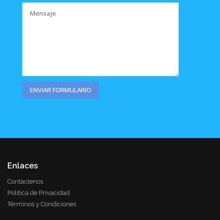
Enlaces
Contáctenos
Política de Privacidad
Términos y Condiciones