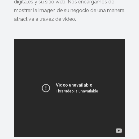
digitales y su sitio web. Nos encargamos de
mostrar la imagen de su negocio de una manera
atractiva a travez de video.