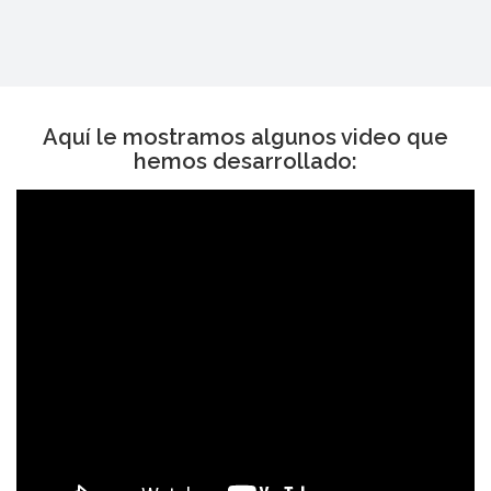
Aquí le mostramos algunos video que
hemos desarrollado: