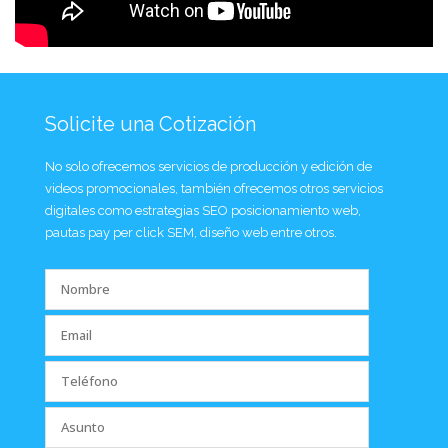
Solicite una Cotización
No solo ofrecemos servicios de producción y edición de
videos promocionales, también ofrecemos otros servicios
digitales como estrategias SEO posicionamiento web,
pautas pay per click SEM, diseño web entre otros.